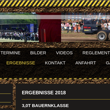
TERMINE
BILDER
VIDEOS
REGLEMENT
ERGEBNISSE
KONTAKT
ANFAHRT
G
ERGEBNISSE 2018
3,0T BAUERNKLASSE