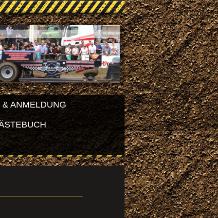
 & ANMELDUNG
ÄSTEBUCH